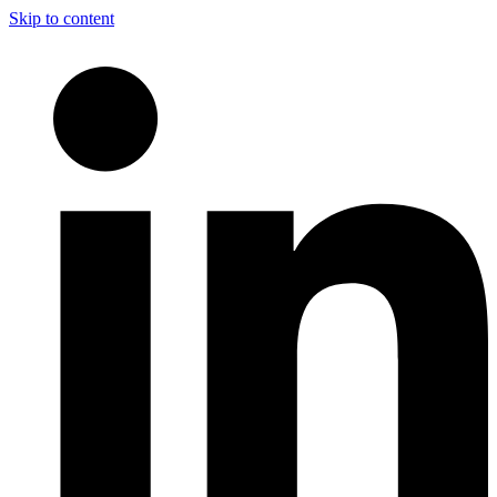
Skip to content