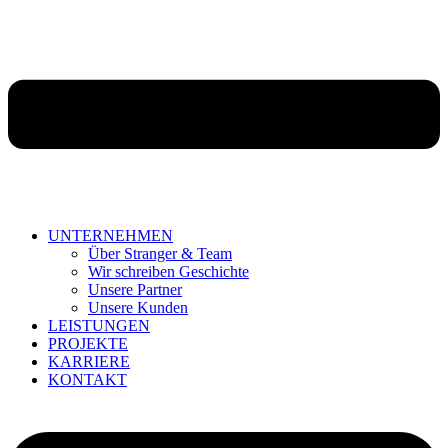
UNTERNEHMEN
Über Stranger & Team
Wir schreiben Geschichte
Unsere Partner
Unsere Kunden
LEISTUNGEN
PROJEKTE
KARRIERE
KONTAKT