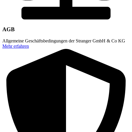
AGB
Allgemeine Geschäftsbedingungen der Stranger GmbH & Co KG
Mehr erfahren