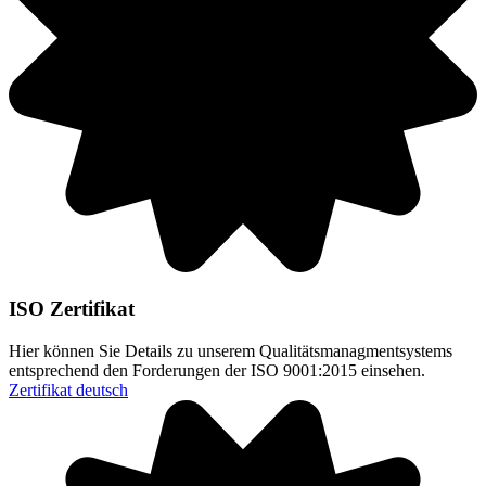
ISO Zertifikat
Hier können Sie Details zu unserem Qualitätsmanagmentsystems
entsprechend den Forderungen der ISO 9001:2015 einsehen.
Zertifikat deutsch