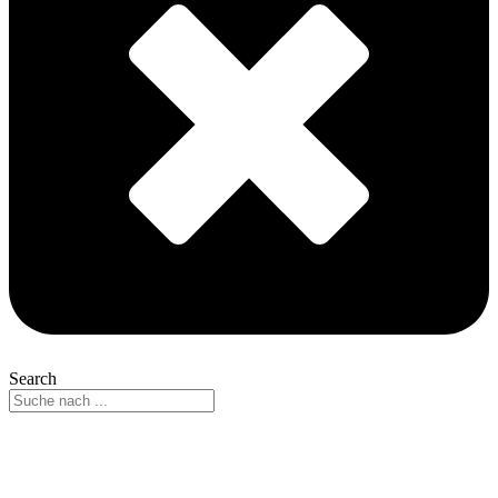
Search