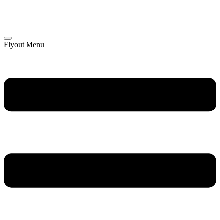
Flyout Menu