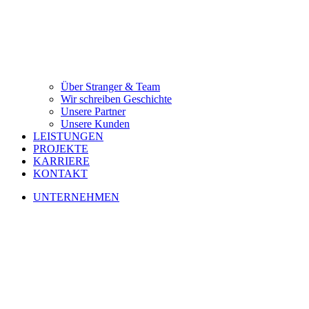
Über Stranger & Team
Wir schreiben Geschichte
Unsere Partner
Unsere Kunden
LEISTUNGEN
PROJEKTE
KARRIERE
KONTAKT
UNTERNEHMEN