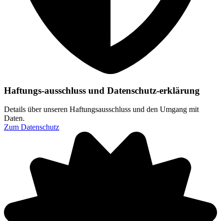
Haftungs-ausschluss und Datenschutz-erklärung
Details über unseren Haftungsausschluss und den Umgang mit
Daten.
Zum Datenschutz