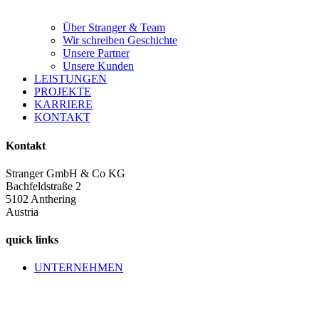
Über Stranger & Team
Wir schreiben Geschichte
Unsere Partner
Unsere Kunden
LEISTUNGEN
PROJEKTE
KARRIERE
KONTAKT
Kontakt
Stranger GmbH & Co KG
Bachfeldstraße 2
5102 Anthering
Austria
quick links
UNTERNEHMEN