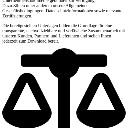
Unternehmensdokumente gebündelt zur Verfügung.
Dazu zählen unter anderem unsere Allgemeinen
Geschäftsbedingungen, Datenschutzinformationen sowie relevante
Zertifizierungen.
Die bereitgestellten Unterlagen bilden die Grundlage für eine
transparente, nachvollziehbare und verlässliche Zusammenarbeit mit
unseren Kunden, Partnern und Lieferanten und stehen Ihnen
jederzeit zum Download bereit.