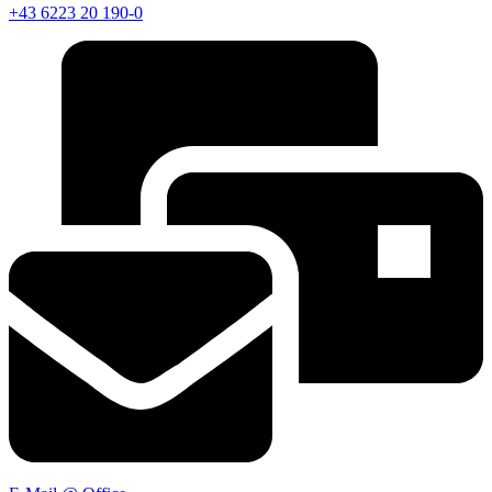
+43 6223 20 190-0