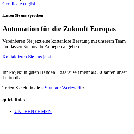
Certificate english
Lassen Sie uns Sprechen
Automation für die Zukunft Europas
Vereinbaren Sie jetzt eine kostenlose Beratung mit unserem Team
und lassen Sie uns Ihr Anliegen angehen!
Kontaktieren Sie uns jetzt
Ihr Projekt in guten Händen – das ist seit mehr als 30 Jahren unser
Leitmotiv.
Treten Sie ein in die «
Stranger Wertewelt
»
quick links
UNTERNEHMEN