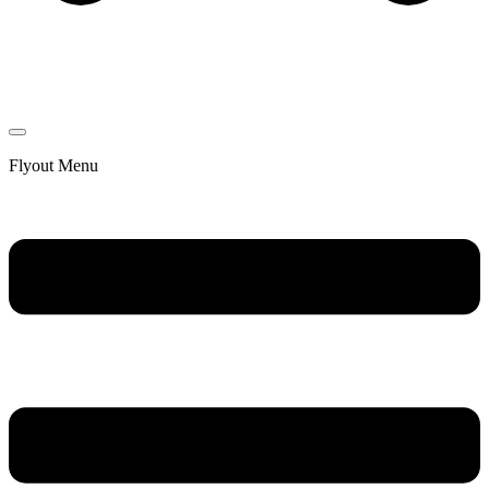
Flyout Menu