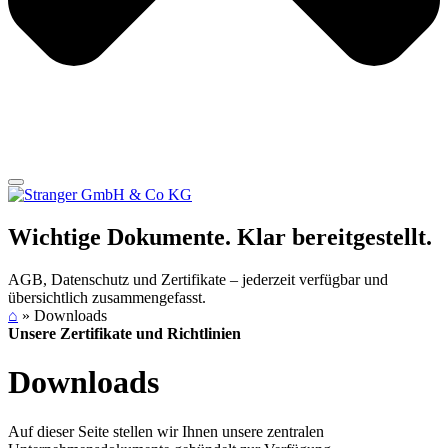
Wichtige Dokumente. Klar bereitgestellt.
AGB, Datenschutz und Zertifikate – jederzeit verfügbar und
übersichtlich zusammengefasst.
⌂
»
Downloads
Unsere Zertifikate und Richtlinien
Downloads
Auf dieser Seite stellen wir Ihnen unsere zentralen