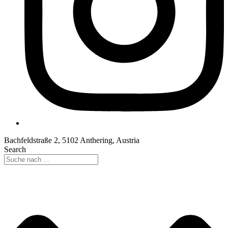
Bachfeldstraße 2, 5102 Anthering, Austria
Search