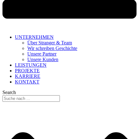
UNTERNEHMEN
Über Stranger & Team
Wir schreiben Geschichte
Unsere Partner
Unsere Kunden
LEISTUNGEN
PROJEKTE
KARRIERE
KONTAKT
Search