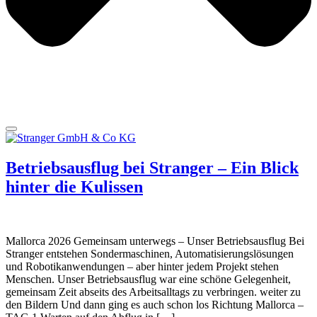
Betriebsausflug bei Stranger – Ein Blick
hinter die Kulissen
Mallorca 2026 Gemeinsam unterwegs – Unser Betriebsausflug Bei
Stranger entstehen Sondermaschinen, Automatisierungslösungen
und Robotikanwendungen – aber hinter jedem Projekt stehen
Menschen. Unser Betriebsausflug war eine schöne Gelegenheit,
gemeinsam Zeit abseits des Arbeitsalltags zu verbringen. weiter zu
den Bildern Und dann ging es auch schon los Richtung Mallorca –