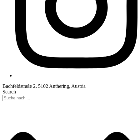
Bachfeldstraße 2, 5102 Anthering, Austria
Search