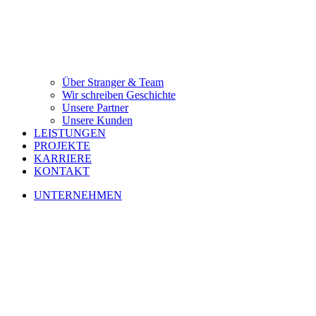
Über Stranger & Team
Wir schreiben Geschichte
Unsere Partner
Unsere Kunden
LEISTUNGEN
PROJEKTE
KARRIERE
KONTAKT
UNTERNEHMEN