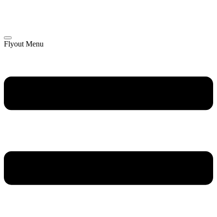
Flyout Menu