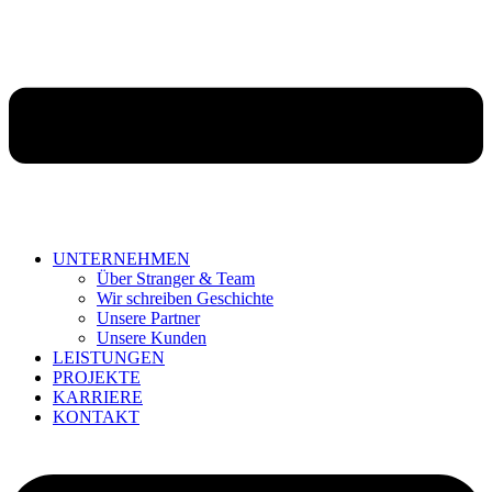
UNTERNEHMEN
Über Stranger & Team
Wir schreiben Geschichte
Unsere Partner
Unsere Kunden
LEISTUNGEN
PROJEKTE
KARRIERE
KONTAKT