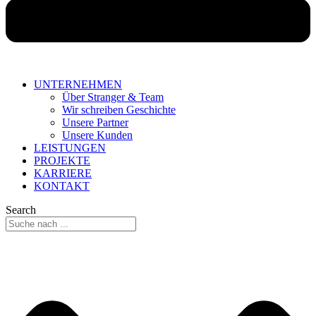
UNTERNEHMEN
Über Stranger & Team
Wir schreiben Geschichte
Unsere Partner
Unsere Kunden
LEISTUNGEN
PROJEKTE
KARRIERE
KONTAKT
Search