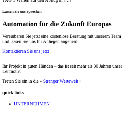
TAG 1 Warten auf den Abflug in […]
Lassen Sie uns Sprechen
Automation für die Zukunft Europas
Vereinbaren Sie jetzt eine kostenlose Beratung mit unserem Team
und lassen Sie uns Ihr Anliegen angehen!
Kontaktieren Sie uns jetzt
Ihr Projekt in guten Händen – das ist seit mehr als 30 Jahren unser
Leitmotiv.
Treten Sie ein in die «
Stranger Wertewelt
»
quick links
UNTERNEHMEN