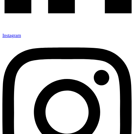
Instagram