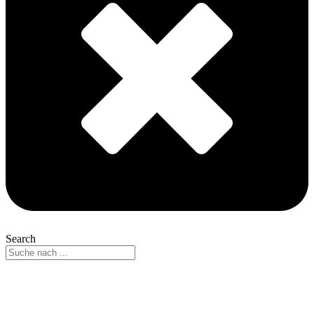
Search