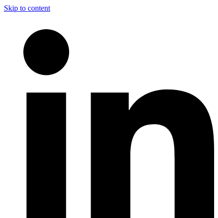
Skip to content