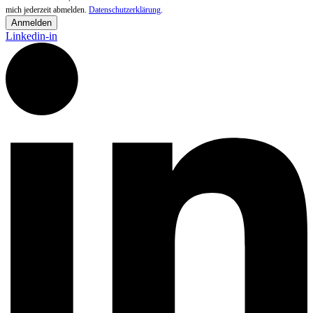
mich jederzeit abmelden.
Datenschutzerklärung
.
Anmelden
Linkedin-in