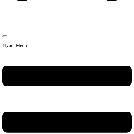
Flyout Menu