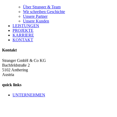
Über Stranger & Team
Wir schreiben Geschichte
Unsere Partner
Unsere Kunden
LEISTUNGEN
PROJEKTE
KARRIERE
KONTAKT
Kontakt
Stranger GmbH & Co KG
Bachfeldstraße 2
5102 Anthering
Austria
quick links
UNTERNEHMEN