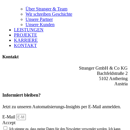
Über Stranger & Team
Wir schreiben Geschichte
Unsere Partner
Unsere Kunden
LEISTUNGEN
PROJEKTE
KARRIERE
KONTAKT
Kontakt
Stranger GmbH &­ Co KG
Bachfeldstraße 2
5102 Anthering
Austria
Informiert bleiben?
Jetzt zu unseren Automatisierungs-Insights per E-Mail anmelden.
E-Mail
Accept
Ich stimme zu, dass meine Daten für den Newsletter verwendet werden. Ich kann