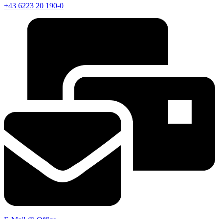
+43 6223 20 190-0