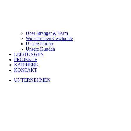
Über Stranger & Team
Wir schreiben Geschichte
Unsere Partner
Unsere Kunden
LEISTUNGEN
PROJEKTE
KARRIERE
KONTAKT
UNTERNEHMEN